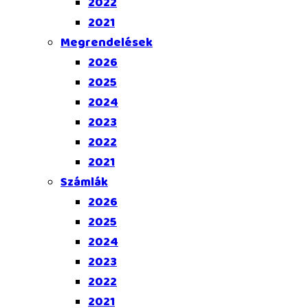
2022
2021
Megrendelések
2026
2025
2024
2023
2022
2021
Számlák
2026
2025
2024
2023
2022
2021