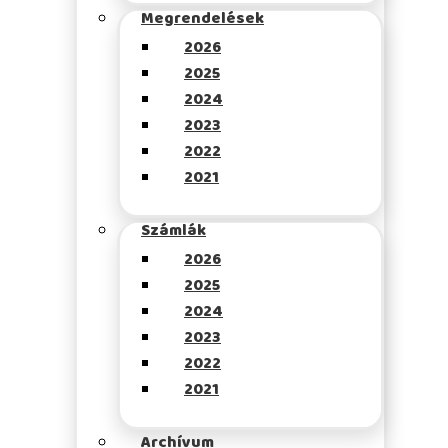
Megrendelések
2026
2025
2024
2023
2022
2021
Számlák
2026
2025
2024
2023
2022
2021
Archívum