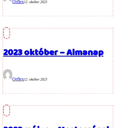
Orflex
12. október 2023
2023 október – Almanap
Orflex
12. október 2023