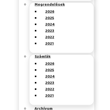
Megrendelések
2026
2025
2024
2023
2022
2021
Számlák
2026
2025
2024
2023
2022
2021
Archívum