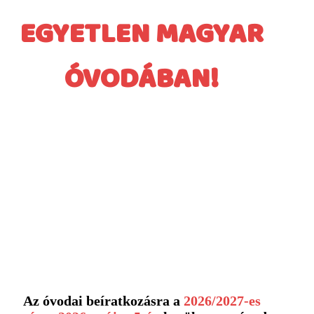
EGYETLEN MAGYAR
ÓVODÁBAN!
Az óvodai beíratkozásra a
2026/2027-es