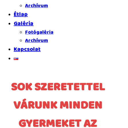
Archívum
Étlap
Galéria
Fotógaléria
Archívum
Kapcsolat
SOK SZERETETTEL
VÁRUNK MINDEN
GYERMEKET AZ