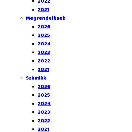
2022
2021
Megrendelések
2026
2025
2024
2023
2022
2021
Számlák
2026
2025
2024
2023
2022
2021