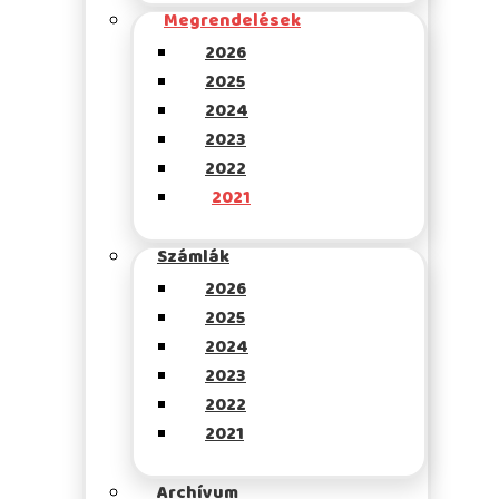
Megrendelések
2026
2025
2024
2023
2022
2021
Számlák
2026
2025
2024
2023
2022
2021
Archívum