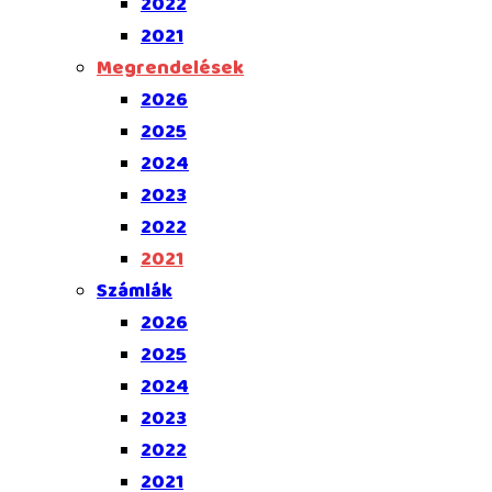
2022
2021
Megrendelések
2026
2025
2024
2023
2022
2021
Számlák
2026
2025
2024
2023
2022
2021