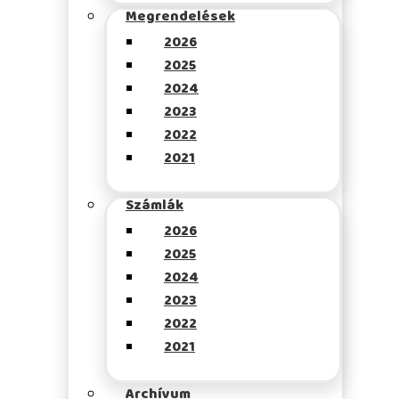
Megrendelések
2026
2025
2024
2023
2022
2021
Számlák
2026
2025
2024
2023
2022
2021
Archívum