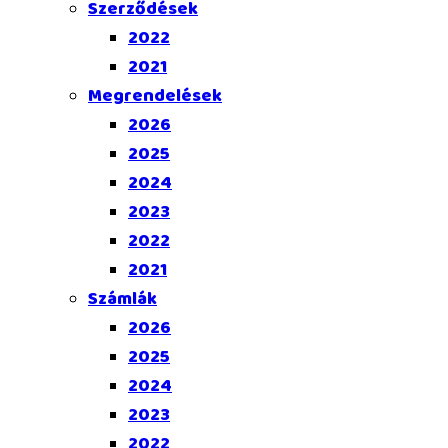
Szerződések
2022
2021
Megrendelések
2026
2025
2024
2023
2022
2021
Számlák
2026
2025
2024
2023
2022