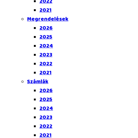
2022
2021
Megrendelések
2026
2025
2024
2023
2022
2021
Számlák
2026
2025
2024
2023
2022
2021