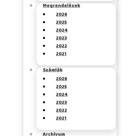
Megrendelések
2026
2025
2024
2023
2022
2021
Számlák
2026
2025
2024
2023
2022
2021
Archívum