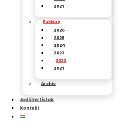
2021
Faktúry
2026
2025
2024
2023
2022
2021
Archív
Jedálny lístok
Kontakt