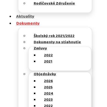
Rodičovské Združenie
Aktuality
Dokumenty
Školský rok 2021/2022
Dokumenty na stiahnutie
Zmluvy
2022
2021
Objednávky
2026
2025
2024
2023
2022