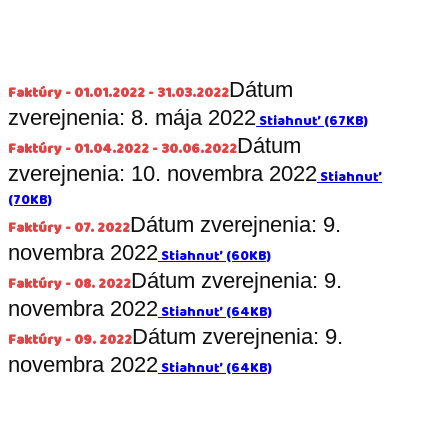
Dátum
Faktúry - 01.01.2022 - 31.03.2022
zverejnenia: 8. mája 2022
Stiahnuť (67KB)
Dátum
Faktúry - 01.04.2022 - 30.06.2022
zverejnenia: 10. novembra 2022
Stiahnuť
(70KB)
Dátum zverejnenia: 9.
Faktúry - 07. 2022
novembra 2022
Stiahnuť (60KB)
Dátum zverejnenia: 9.
Faktúry - 08. 2022
novembra 2022
Stiahnuť (64KB)
Dátum zverejnenia: 9.
Faktúry - 09. 2022
novembra 2022
Stiahnuť (64KB)