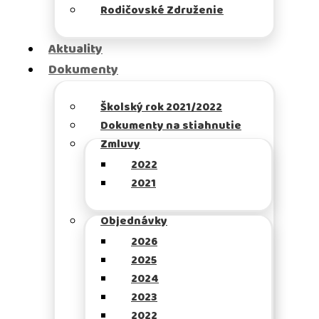
Rodičovské Združenie
Aktuality
Dokumenty
Školský rok 2021/2022
Dokumenty na stiahnutie
Zmluvy
2022
2021
Objednávky
2026
2025
2024
2023
2022