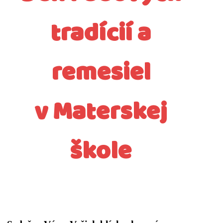
tradícií a
remesiel
v Materskej
škole